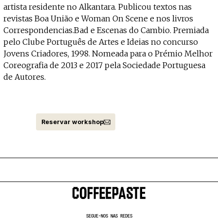
artista residente no Alkantara. Publicou textos nas
revistas Boa União e Woman On Scene e nos livros
Correspondencias.Bad e Escenas do Cambio. Premiada
pelo Clube Português de Artes e Ideias no concurso
Jovens Criadores, 1998. Nomeada para o Prémio Melhor
Coreografia de 2013 e 2017 pela Sociedade Portuguesa
de Autores.
Reservar workshop
SEGUE-NOS NAS REDES