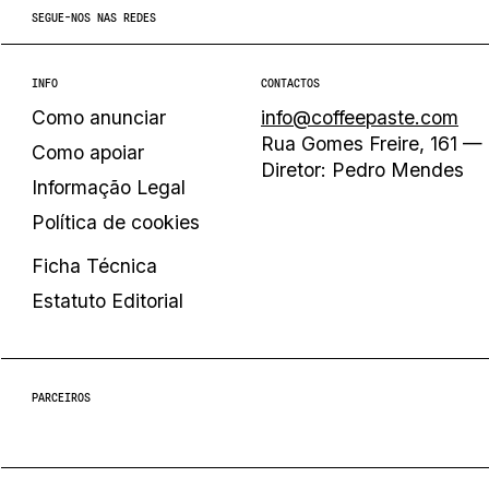
SEGUE-NOS NAS REDES
INFO
CONTACTOS
Como anunciar
info@coffeepaste.com
Rua Gomes Freire, 161 — 
Como apoiar
Diretor: Pedro Mendes
Informação Legal
Política de cookies
Ficha Técnica
Estatuto Editorial
PARCEIROS