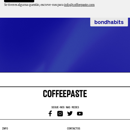
Se tiveres alguma questão, escreve-nos para
info@coffeepaste.com
SEGUE-NOS NAS REDES
INFO
CONTACTOS