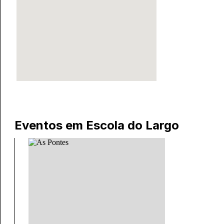
Eventos em
Escola do Largo