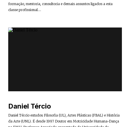
formação, mentoria, consultoria e demais assuntos ligados a esta
classe profissional....
Daniel Tércio
Daniel Tércio estudou Filosofia (UL), Artes Plásticas (FBAL) e História
da Arte (UNL). É desde 1997 Doutor em Motricidade Humana-Dança