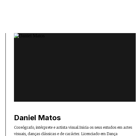
Daniel Matos
Coreógrafo, intérprete e artista visual.Inicia os seus estudos em artes
visuais, danças clássicas e de carácter. Licenciado em Dança