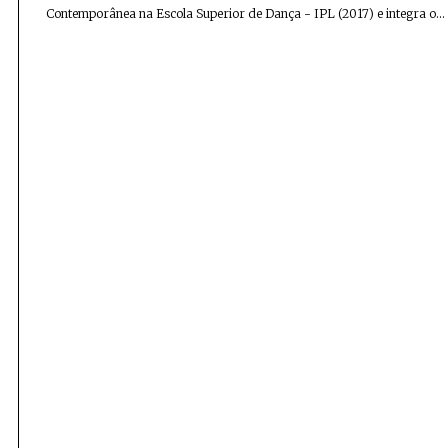
Contemporânea na Escola Superior de Dança - IPL (2017) e integra o...