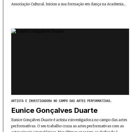
Associação Cultural. Iniciou a sua formação em dança na Academia...
ARTISTA E INVESTIGADORA NO CAMPO DAS ARTES PERFORMATIVAS.
Eunice Gonçalves Duarte
Eunice Gonçalves Duarte é artista e investigadora no campo das artes
performativas. O seu trabalho cruza as artes performativas com as