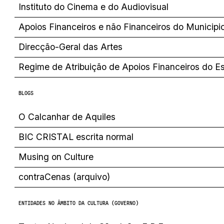
Instituto do Cinema e do Audiovisual
Apoios Financeiros e não Financeiros do Municipi
Direcção-Geral das Artes
Regime de Atribuição de Apoios Financeiros do E
BLOGS
O Calcanhar de Aquiles
BIC CRISTAL escrita normal
Musing on Culture
contraCenas (arquivo)
ENTIDADES NO ÂMBITO DA CULTURA (GOVERNO)