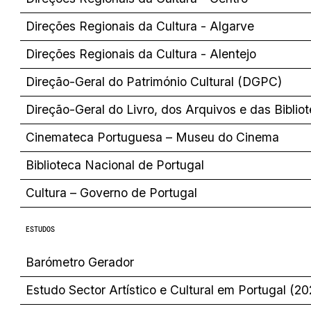
Direções Regionais da Cultura - Algarve
Direções Regionais da Cultura - Alentejo
Direção-Geral do Património Cultural (DGPC)
Direção-Geral do Livro, dos Arquivos e das Bibli
Cinemateca Portuguesa – Museu do Cinema
Biblioteca Nacional de Portugal
Cultura – Governo de Portugal
ESTUDOS
Barómetro Gerador
Estudo Sector Artístico e Cultural em Portugal (20