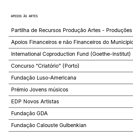
APOIOS ÀS ARTES
Partilha de Recursos Produção Artes - Produçõe
Apoios Financeiros e não Financeiros do Municipi
International Coproduction Fund (Goethe-Institut)
Concurso “Criatório” (Porto)
Fundação Luso-Americana
Prémio Jovens músicos
EDP Novos Artistas
Fundação GDA
Fundação Calouste Gulbenkian