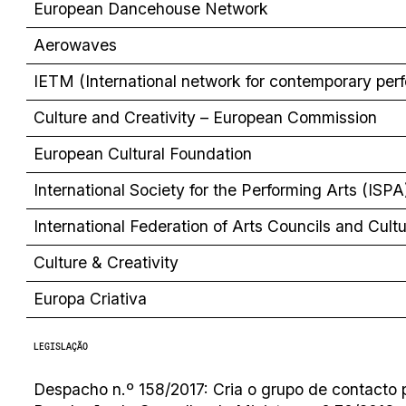
European Dancehouse Network
Aerowaves
IETM (International network for contemporary perf
Culture and Creativity – European Commission
European Cultural Foundation
International Society for the Performing Arts (ISPA
International Federation of Arts Councils and Cul
Culture & Creativity
Europa Criativa
LEGISLAÇÃO
Despacho n.º 158/2017: Cria o grupo de contacto p