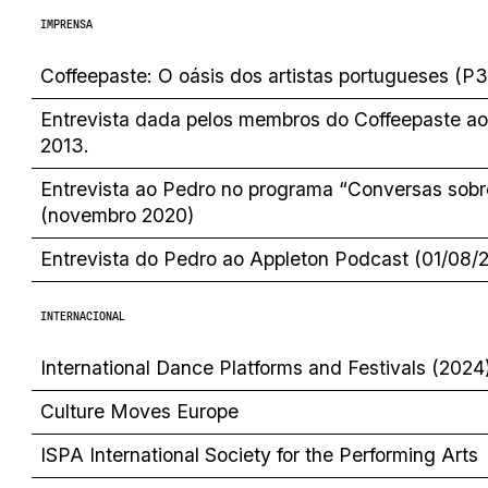
IMPRENSA
Coffeepaste: O oásis dos artistas portugueses (P3
Entrevista dada pelos membros do Coffeepaste ao 
2013.
Entrevista ao Pedro no programa “Conversas sobr
(novembro 2020)
Entrevista do Pedro ao Appleton Podcast (01/08/
INTERNACIONAL
International Dance Platforms and Festivals (2024
Culture Moves Europe
ISPA International Society for the Performing Arts