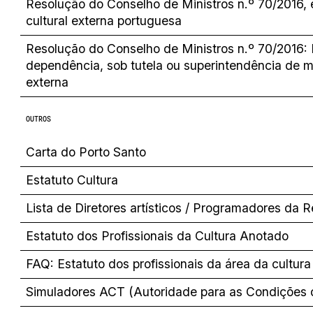
Resolução do Conselho de Ministros n.º 70/2016, e
cultural externa portuguesa
Resolução do Conselho de Ministros n.º 70/2016: D
dependência, sob tutela ou superintendência de 
externa
OUTROS
Carta do Porto Santo
Estatuto Cultura
Lista de Diretores artísticos / Programadores da 
Estatuto dos Profissionais da Cultura Anotado
FAQ: Estatuto dos profissionais da área da cultur
Simuladores ACT (Autoridade para as Condições 