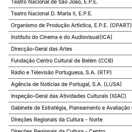
Teatro Nacional de São João, E.P.E.
Teatro Nacional D. Maria II, E.P.E.
Organismo de Produção Artística, E.P.E. (OPART)
Instituto do Cinema e do Audiovisual(ICA)
Direcção-Geral das Artes
Fundação Centro Cultural de Belém (CCB)
Rádio e Televisão Portuguesa, S.A. (RTP)
Agência de Notícias de Portugal, S.A. (LUSA)
Inspeção-Geral das Atividades Culturais (IGAC)
Gabinete de Estratégia, Planeamento e Avaliação
Direções Regionais da Cultura - Norte
Direções Regionais da Cultura - Centro