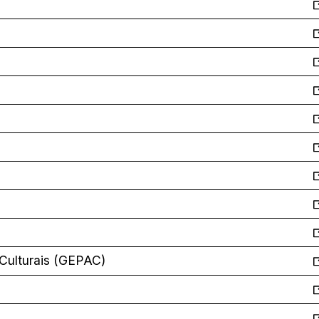
 Culturais (GEPAC)