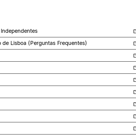
s Independentes
o de Lisboa (Perguntas Frequentes)