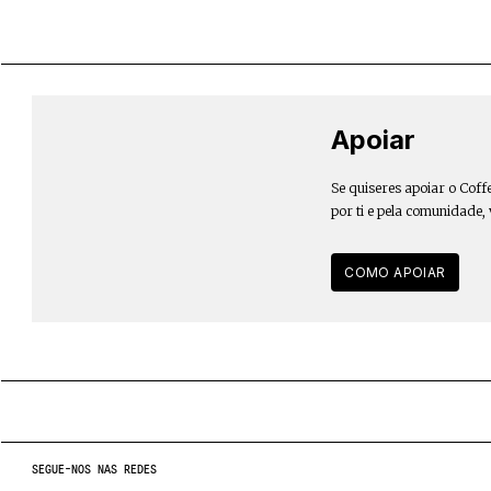
Apoiar
Se quiseres apoiar o Coff
por ti e pela comunidade,
COMO APOIAR
SEGUE-NOS NAS REDES