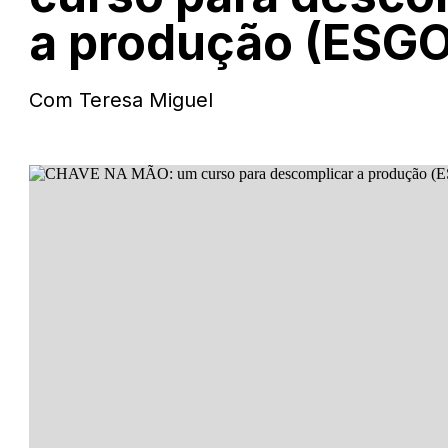
a produção (ESG
Com Teresa Miguel