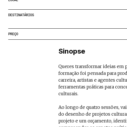
DESTINATÁRIOS
PREÇO
Sinopse
Queres transformar ideias em pr
formação foi pensada para prod
carreira, artistas e agentes cul
ferramentas práticas para conce
culturais.
Ao longo de quatro sessões, va
do desenho de projetos cultura
projeto e um orçamento, identi