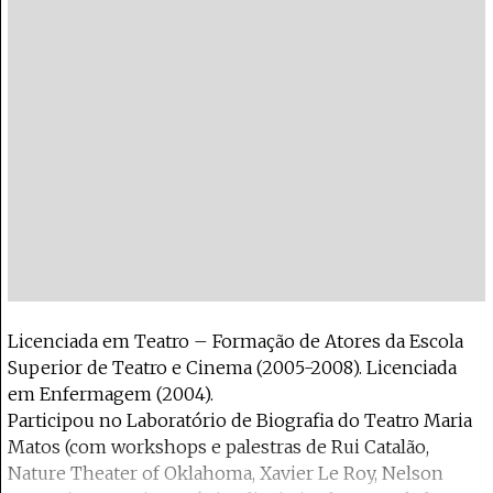
Licenciada em Teatro – Formação de Atores da Escola
Superior de Teatro e Cinema (2005-2008). Licenciada
em Enfermagem (2004).
Participou no Laboratório de Biografia do Teatro Maria
Matos (com workshops e palestras de Rui Catalão,
Nature Theater of Oklahoma, Xavier Le Roy, Nelson