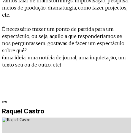
Vamos falar de brainstormings, improvisação, pesquisa,
meios de produção, dramaturgia, como fazer projectos,
etc.
É necessário trazer um ponto de partida para um
espectáculo, ou seja, aquilo a que responderíamos se
nos perguntassem: gostavas de fazer um espectáculo
sobre quê?
(uma ideia, uma notícia de jornal, uma inquietação, um
texto seu ou de outro, etc)
COM
Raquel Castro