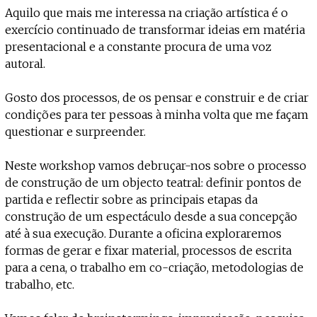
Aquilo que mais me interessa na criação artística é o
exercício continuado de transformar ideias em matéria
presentacional e a constante procura de uma voz
autoral.
Gosto dos processos, de os pensar e construir e de criar
condições para ter pessoas à minha volta que me façam
questionar e surpreender.
Neste workshop vamos debruçar-nos sobre o processo
de construção de um objecto teatral: definir pontos de
partida e reflectir sobre as principais etapas da
construção de um espectáculo desde a sua concepção
até à sua execução. Durante a oficina exploraremos
formas de gerar e fixar material, processos de escrita
para a cena, o trabalho em co-criação, metodologias de
trabalho, etc.