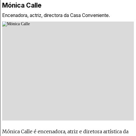
Mónica Calle
Encenadora, actriz, directora da Casa Conveniente.
Mónica Calle é encenadora, atriz e diretora artística da