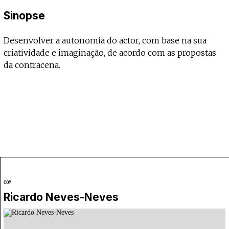
Sinopse
Desenvolver a autonomia do actor, com base na sua
criatividade e imaginação, de acordo com as propostas
da contracena.
COM
Ricardo Neves-Neves