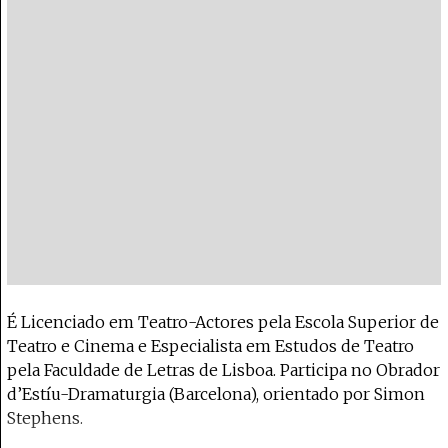
É Licenciado em Teatro-Actores pela Escola Superior de
Teatro e Cinema e Especialista em Estudos de Teatro
pela Faculdade de Letras de Lisboa. Participa no Obrador
d’Estíu-Dramaturgia (Barcelona), orientado por Simon
Stephens.