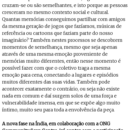
cruzam-se ou são semelhantes, e isto porque as pessoas
cresceram no mesmo contexto social e cultural.
Quantas memórias conseguimos partilhar com amigos
da mesma geração de jogos que fazíamos, músicas de
referência ou cartoons que faziam parte do nosso
imaginário? Também nestes processos se descobrem
momentos de semelhança, mesmo que seja apenas
através de uma mesma emoção proveniente de
memórias muito diferentes, então nesse momento é
possível fazer com que o coletivo traga a mesma
emoção para cena, conectando a lugares e episódios
muitos diferentes das suas vidas. Também pode
acontecer exatamente o contrário, ou seja não existe
nada em comum e daí surgem solos de uma força e
vulnerabilidade imensa, em que se expõe algo muito
íntimo, muito seu para toda a envolvência da peça.
A nova fase na Índia, em colaboração com a ONG