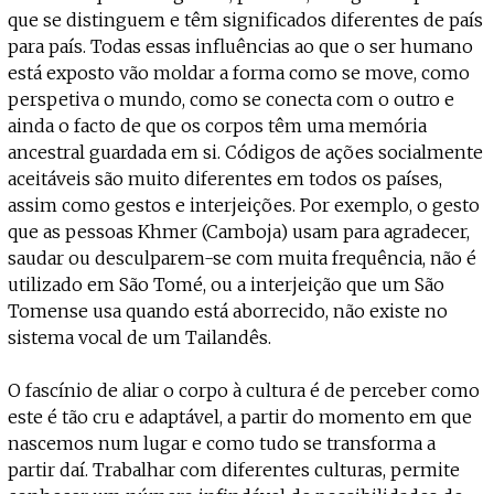
que se distinguem e têm significados diferentes de país
para país. Todas essas influências ao que o ser humano
está exposto vão moldar a forma como se move, como
perspetiva o mundo, como se conecta com o outro e
ainda o facto de que os corpos têm uma memória
ancestral guardada em si. Códigos de ações socialmente
aceitáveis são muito diferentes em todos os países,
assim como gestos e interjeições. Por exemplo, o gesto
que as pessoas Khmer (Camboja) usam para agradecer,
saudar ou desculparem-se com muita frequência, não é
utilizado em São Tomé, ou a interjeição que um São
Tomense usa quando está aborrecido, não existe no
sistema vocal de um Tailandês.
O fascínio de aliar o corpo à cultura é de perceber como
este é tão cru e adaptável, a partir do momento em que
nascemos num lugar e como tudo se transforma a
partir daí. Trabalhar com diferentes culturas, permite