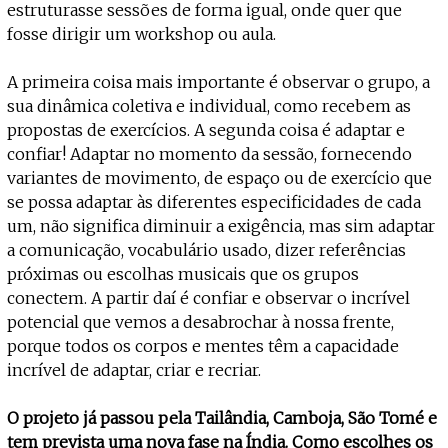
estruturasse sessões de forma igual, onde quer que
fosse dirigir um workshop ou aula.
A primeira coisa mais importante é observar o grupo, a
sua dinâmica coletiva e individual, como recebem as
propostas de exercícios. A segunda coisa é adaptar e
confiar! Adaptar no momento da sessão, fornecendo
variantes de movimento, de espaço ou de exercício que
se possa adaptar às diferentes especificidades de cada
um, não significa diminuir a exigência, mas sim adaptar
a comunicação, vocabulário usado, dizer referências
próximas ou escolhas musicais que os grupos
conectem. A partir daí é confiar e observar o incrível
potencial que vemos a desabrochar à nossa frente,
porque todos os corpos e mentes têm a capacidade
incrível de adaptar, criar e recriar.
O projeto já passou pela Tailândia, Camboja, São Tomé e
tem prevista uma nova fase na Índia. Como escolhes os