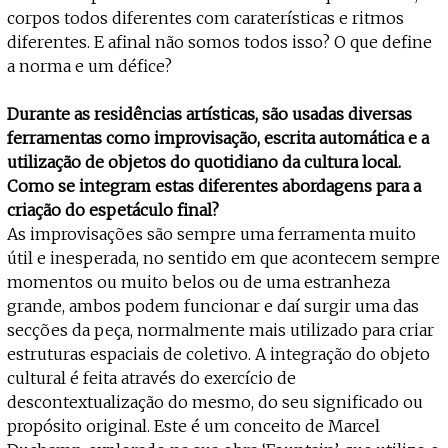
corpos todos diferentes com caraterísticas e ritmos
diferentes. E afinal não somos todos isso? O que define
a norma e um défice?
Durante as residências artísticas, são usadas diversas
ferramentas como improvisação, escrita automática e a
utilização de objetos do quotidiano da cultura local.
Como se integram estas diferentes abordagens para a
criação do espetáculo final?
As improvisações são sempre uma ferramenta muito
útil e inesperada, no sentido em que acontecem sempre
momentos ou muito belos ou de uma estranheza
grande, ambos podem funcionar e daí surgir uma das
secções da peça, normalmente mais utilizado para criar
estruturas espaciais de coletivo. A integração do objeto
cultural é feita através do exercício de
descontextualização do mesmo, do seu significado ou
propósito original. Este é um conceito de Marcel