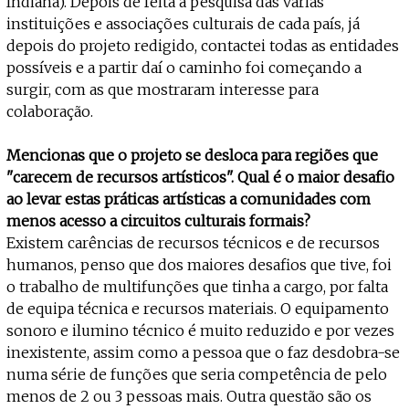
Indiana). Depois de feita a pesquisa das várias
instituições e associações culturais de cada país, já
depois do projeto redigido, contactei todas as entidades
possíveis e a partir daí o caminho foi começando a
surgir, com as que mostraram interesse para
colaboração.
Mencionas que o projeto se desloca para regiões que
"carecem de recursos artísticos". Qual é o maior desafio
ao levar estas práticas artísticas a comunidades com
menos acesso a circuitos culturais formais?
Existem carências de recursos técnicos e de recursos
humanos, penso que dos maiores desafios que tive, foi
o trabalho de multifunções que tinha a cargo, por falta
de equipa técnica e recursos materiais. O equipamento
sonoro e ilumino técnico é muito reduzido e por vezes
inexistente, assim como a pessoa que o faz desdobra-se
numa série de funções que seria competência de pelo
menos de 2 ou 3 pessoas mais. Outra questão são os