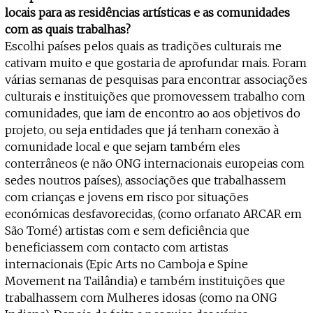
locais para as residências artísticas e as comunidades
com as quais trabalhas?
Escolhi países pelos quais as tradições culturais me
cativam muito e que gostaria de aprofundar mais. Foram
várias semanas de pesquisas para encontrar associações
culturais e instituições que promovessem trabalho com
comunidades, que iam de encontro ao aos objetivos do
projeto, ou seja entidades que já tenham conexão à
comunidade local e que sejam também eles
conterrâneos (e não ONG internacionais europeias com
sedes noutros países), associações que trabalhassem
com crianças e jovens em risco por situações
económicas desfavorecidas, (como orfanato ARCAR em
São Tomé) artistas com e sem deficiência que
beneficiassem com contacto com artistas
internacionais (Epic Arts no Camboja e Spine
Movement na Tailândia) e também instituições que
trabalhassem com Mulheres idosas (como na ONG