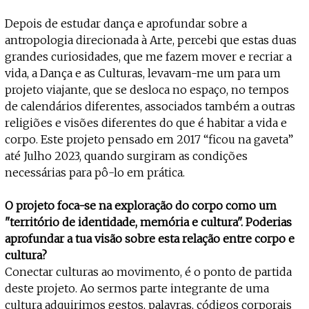
Depois de estudar dança e aprofundar sobre a
antropologia direcionada à Arte, percebi que estas duas
grandes curiosidades, que me fazem mover e recriar a
vida, a Dança e as Culturas, levavam-me um para um
projeto viajante, que se desloca no espaço, no tempos
de calendários diferentes, associados também a outras
religiões e visões diferentes do que é habitar a vida e
corpo. Este projeto pensado em 2017 “ficou na gaveta”
até Julho 2023, quando surgiram as condições
necessárias para pô-lo em prática.
O projeto foca-se na exploração do corpo como um
"território de identidade, memória e cultura". Poderias
aprofundar a tua visão sobre esta relação entre corpo e
cultura?
Conectar culturas ao movimento, é o ponto de partida
deste projeto. Ao sermos parte integrante de uma
cultura adquirimos gestos, palavras, códigos corporais