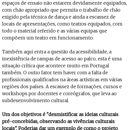
espaços de ensaio não estarem devidamente equipados,
com chão apropriado que permita o trabalho de chão
exigido pela técnica de dança e ainda a escassez de
locais de apresentações, como teatros equipados, com
todo o material referido e as várias equipas que
compõem um teatro em funcionamento.
Também aqui entra a questão da acessibilidade, a
inexistência de rampas de acesso ao palco, esta é uma
situação crítica que acontece muito em Portugal
também. O outro fator tem haver com a falta de
profissionais qualificados na áreas artísticas em várias
regiões dos países. A escassez de formações, cursos e
workshops por docentes e coreógrafos, que leva ao
subdesenvolvimento cultural.
Um dos objetivos é "desmistificar as ideias culturais
pré-concebidas, observando as vivências culturais
locais". Poderias dar um exemplo de como o projeto