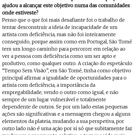
ajudou a alcançar este objetivo numa das comunidades
onde estiveste?
Penso que o que foi mais desafiante foi o trabalho de
tentar desconstruir a ideia de incapacidade de um
artista com deficiência, mas não foi inteiramente
conseguido, porque assim como em Portugal, São Tomé
tem um longo caminho para percorrer em relação ao
ver a pessoa com deficiência como um ser apto e
produtivo, como qualquer outro. A criação do espetáculo
“Tempo Sem Visão”, em São Tomé, tinha como objetivo
principal afirmar a igualdade de oportunidades para o
artista com deficiência, a importância da
empregabilidade, vendo o outro como igual, e não
sempre de um lugar vulnerável e totalmente
dependente de outros. Se por um lado estas pequenas
ações são significativas e a mensagem chegou a alguns
elementos da plateia, mudando a sua perspetiva, por
outro lado não é uma ação por si só que subitamente faz