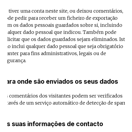
Se tiver uma conta neste site, ou deixou comentários,
pode pedir para receber um ficheiro de exportação
com os dados pessoais guardados sobre si, incluindo
qualquer dado pessoal que indicou. Também pode
solicitar que os dados guardados sejam eliminados. Isto
não inclui qualquer dado pessoal que seja obrigatório
manter para fins administrativos, legais ou de
segurança.
Para onde são enviados os seus dados
Os comentários dos visitantes podem ser verificados
através de um serviço automático de detecção de spam.
As suas informações de contacto