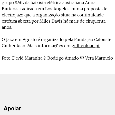
grupo SML da baixista elétrica australiana Anna
Butterss, radicada em Los Angeles, numa proposta de
electrojazz que a organização situa na continuidade
estética aberta por Miles Davis há mais de cinquenta
anos.
O Jazz em Agosto é organizado pela Fundação Calouste
Gulbenkian. Mais informações em
gulbenkian.pt
.
Foto: David Maranha & Rodrigo Amado © Vera Marmelo
Apoiar