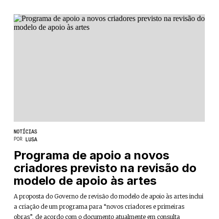
NOTÍCIAS
POR
LUSA
Programa de apoio a novos
criadores previsto na revisão do
modelo de apoio às artes
A proposta do Governo de revisão do modelo de apoio às artes inclui
a criação de um programa para “novos criadores e primeiras
obras”, de acordo com o documento atualmente em consulta