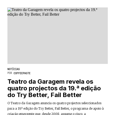
NOTÍCIAS
POR
COFFEEPASTE
Teatro da Garagem revela os
quatro projectos da 19.ª edição
do Try Better, Fail Better
O Teatro da Garagem anuncia os quatro projectos seleccionados
para a 19.ª edição do Try Better, Fail Better, o programa de apoio à
criação emergente que, desde 2008, assume o risco, a