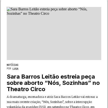
NOTÍCIAS
POR
LUSA
Sara Barros Leitão estreia peça
sobre aborto “Nós, Sozinhas” no
Theatro Circo
A dramaturga, encenadora e atriz Sara Barros Leitão vai estrear a
sua mais recente criação, “Nós, Sozinhas”, sobre a interrupção
voluntária da gravidez (IVG), em setembro no Theatro Circo, em