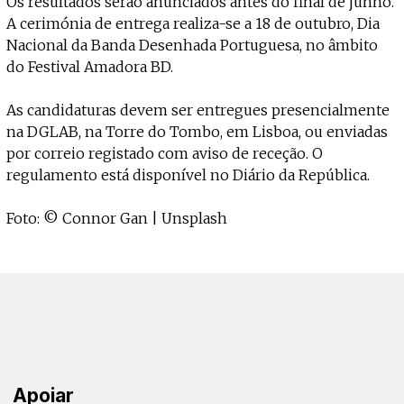
Os resultados serão anunciados antes do final de junho.
A cerimónia de entrega realiza-se a 18 de outubro, Dia
Nacional da Banda Desenhada Portuguesa, no âmbito
do Festival Amadora BD.
As candidaturas devem ser entregues presencialmente
na DGLAB, na Torre do Tombo, em Lisboa, ou enviadas
por correio registado com aviso de receção. O
regulamento está disponível no Diário da República.
Foto: © Connor Gan | Unsplash
Apoiar