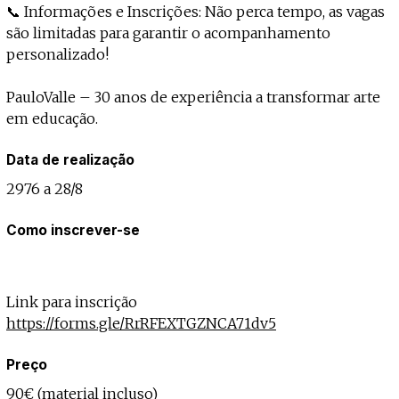
📞 Informações e Inscrições: Não perca tempo, as vagas
são limitadas para garantir o acompanhamento
personalizado!
PauloValle – 30 anos de experiência a transformar arte
em educação.
Data de realização
2976 a 28/8
Como inscrever-se
Link para inscrição
https://forms.gle/RrRFEXTGZNCA71dv5
Preço
90€ (material incluso)