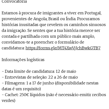
Convocatória
Estamos à procura de imigrantes a viver em Portugal,
provenientes de Angola, Brasil ou Índia. Procuramos
histórias inusitadas que revelem os caminhos sinuosos
da imigração. Se sentes que a tua história merece ser
contada e partilhada com um público mais amplo,
convidamos-te a preencher o formulário de
candidatura:
https://forms.gle/MT4XwVjJchBwkGTB7
Informações logísticas
- Data limite de candidatura: 12 de maio
- Entrevistas de seleção: 22 a 26 de maio
- Filmagens: 1 a 17 de junho (disponibilidade nestas
datas é um requisito)
- Cachet: 250€ líquidos (não é necessário emitir recibos
verdes)