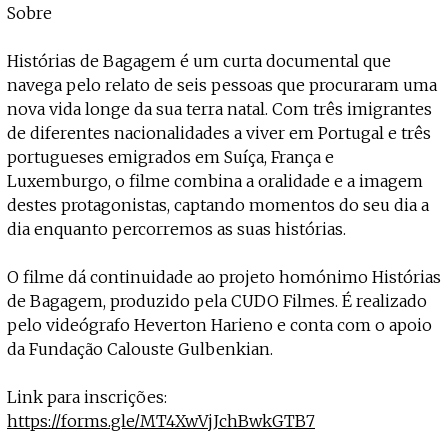
Sobre
Histórias de Bagagem é um curta documental que
navega pelo relato de seis pessoas que procuraram uma
nova vida longe da sua terra natal. Com três imigrantes
de diferentes nacionalidades a viver em Portugal e três
portugueses emigrados em Suíça, França e
Luxemburgo, o filme combina a oralidade e a imagem
destes protagonistas, captando momentos do seu dia a
dia enquanto percorremos as suas histórias.
O filme dá continuidade ao projeto homónimo Histórias
de Bagagem, produzido pela CUDO Filmes. É realizado
pelo videógrafo Heverton Harieno e conta com o apoio
da Fundação Calouste Gulbenkian.
Link para inscrições:
https://forms.gle/MT4XwVjJchBwkGTB7