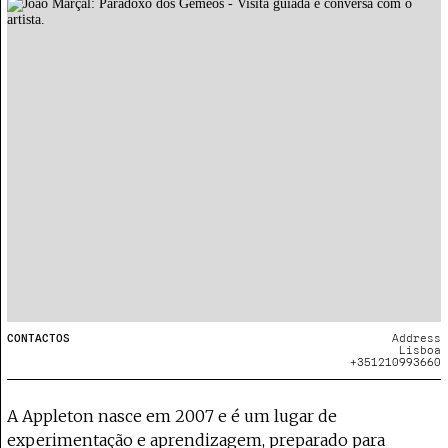
CONTACTOS
Address
Lisboa
+351210993660
A Appleton nasce em 2007 e é um lugar de
experimentação e aprendizagem, preparado para