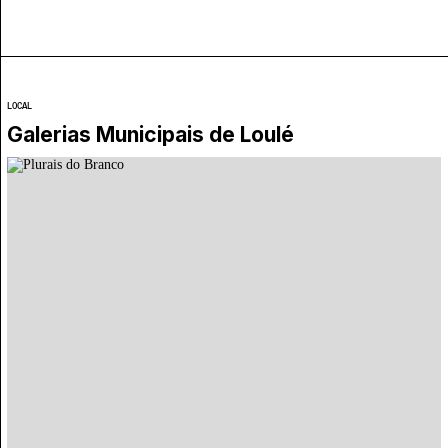
LOCAL
Galerias Municipais de Loulé