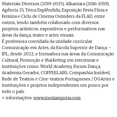
Materiais Diversos (2019-2025), Alkantara (2016-2019),
Agência 25, Terra Esplêndida, Exposição Festa Fúria e
Femina e Ciclo de Cinema Outsiders da FLAD, entre
outros, tendo também colaborado com diversos
projetos artísticos, expositivos e performativos nas
áreas da dança, teatro e artes visuais.
É professora convidada da unidade curricular
Comunicação em Artes, da Escola Superior de Dança –
IPL, desde 2022, e formadora nas áreas da Comunicação
Cultural, Promoção e Marketing em estruturas e
instituições como: World Academy, Forum Dança,
Academia Gerador, COFFEELABS, Companhia Instável,
Rede de Teatros e Cine-teatros Portugueses / DGArtes e
instituições e projetos independentes um pouco por
todo o país.
+ informações:
www.ineslampreia.com