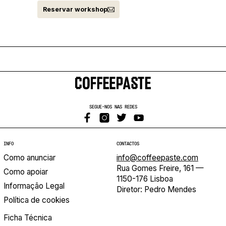
Reservar workshop
SEGUE-NOS NAS REDES
INFO
CONTACTOS
Como anunciar
info@coffeepaste.com
Rua Gomes Freire, 161 —
Como apoiar
1150-176 Lisboa
Informação Legal
Diretor: Pedro Mendes
Política de cookies
Ficha Técnica