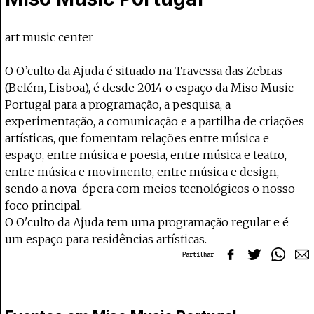
art music center
O O’culto da Ajuda é situado na Travessa das Zebras
(Belém, Lisboa), é desde 2014 o espaço da Miso Music
Portugal para a programação, a pesquisa, a
experimentação, a comunicação e a partilha de criações
artísticas, que fomentam relações entre música e
espaço, entre música e poesia, entre música e teatro,
entre música e movimento, entre música e design,
sendo a nova-ópera com meios tecnológicos o nosso
foco principal.
O O'culto da Ajuda tem uma programação regular e é
um espaço para residências artísticas.
Partilhar