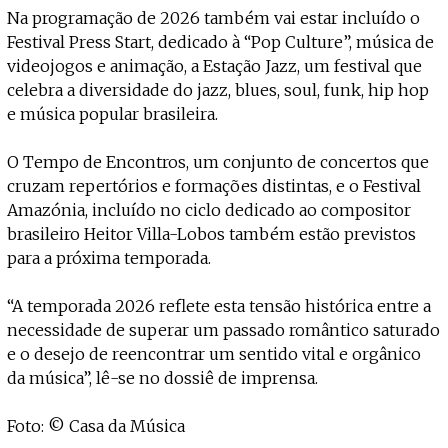
Na programação de 2026 também vai estar incluído o
Festival Press Start, dedicado à “Pop Culture”, música de
videojogos e animação, a Estação Jazz, um festival que
celebra a diversidade do jazz, blues, soul, funk, hip hop
e música popular brasileira.
O Tempo de Encontros, um conjunto de concertos que
cruzam repertórios e formações distintas, e o Festival
Amazónia, incluído no ciclo dedicado ao compositor
brasileiro Heitor Villa-Lobos também estão previstos
para a próxima temporada.
“A temporada 2026 reflete esta tensão histórica entre a
necessidade de superar um passado romântico saturado
e o desejo de reencontrar um sentido vital e orgânico
da música”, lê-se no dossiê de imprensa.
Foto: © Casa da Música