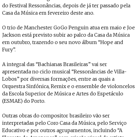
do Festival Ressonâncias, depois de já ter passado pela
Casa da Música em fevereiro deste ano.
O trio de Manchester GoGo Penguin atua em maio e Joe
Jackson está previsto subir ao palco da Casa da Música
em outubro, trazendo o seu novo álbum “Hope and
Fury”.
A integral das “Bachianas Brasileiras” vai ser
apresentada no ciclo musical “Ressonâncias de Villa-
Lobos” por diversas formações, entre as quais a
Orquestra Sinfónica, Remix e o ensemble de violoncelos
da Escola Superior de Música e Artes do Espetáculo
(ESMAE) do Porto.
Outras obras do compositor brasileiro vão ser
interpretadas pelo Coro Casa da Música, pelo Serviço
Educativo e por outros agrupamentos, incluindo “A