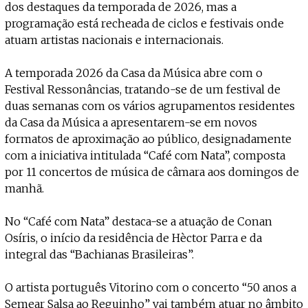
dos destaques da temporada de 2026, mas a
programação está recheada de ciclos e festivais onde
atuam artistas nacionais e internacionais.
A temporada 2026 da Casa da Música abre com o
Festival Ressonâncias, tratando-se de um festival de
duas semanas com os vários agrupamentos residentes
da Casa da Música a apresentarem-se em novos
formatos de aproximação ao público, designadamente
com a iniciativa intitulada “Café com Nata”, composta
por 11 concertos de música de câmara aos domingos de
manhã.
No “Café com Nata” destaca-se a atuação de Conan
Osíris, o início da residência de Hèctor Parra e da
integral das “Bachianas Brasileiras”.
O artista português Vitorino com o concerto “50 anos a
Semear Salsa ao Reguinho” vai também atuar no âmbito