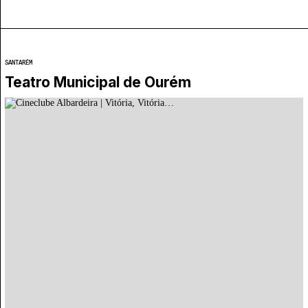
SANTARÉM
Teatro Municipal de Ourém