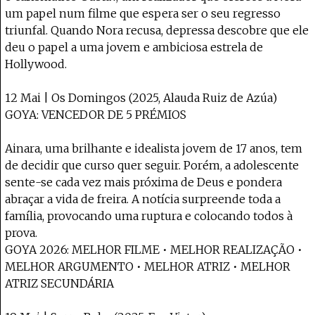
um papel num filme que espera ser o seu regresso
triunfal. Quando Nora recusa, depressa descobre que ele
deu o papel a uma jovem e ambiciosa estrela de
Hollywood.
12 Mai | Os Domingos (2025, Alauda Ruiz de Azúa)
GOYA: VENCEDOR DE 5 PRÉMIOS
Ainara, uma brilhante e idealista jovem de 17 anos, tem
de decidir que curso quer seguir. Porém, a adolescente
sente-se cada vez mais próxima de Deus e pondera
abraçar a vida de freira. A notícia surpreende toda a
família, provocando uma ruptura e colocando todos à
prova.
GOYA 2026: MELHOR FILME • MELHOR REALIZAÇÃO •
MELHOR ARGUMENTO • MELHOR ATRIZ • MELHOR
ATRIZ SECUNDÁRIA