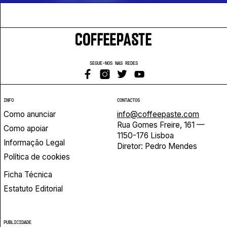
SEGUE-NOS NAS REDES
INFO
CONTACTOS
Como anunciar
info@coffeepaste.com
Rua Gomes Freire, 161 —
Como apoiar
1150-176 Lisboa
Informação Legal
Diretor: Pedro Mendes
Política de cookies
Ficha Técnica
Estatuto Editorial
PUBLICIDADE