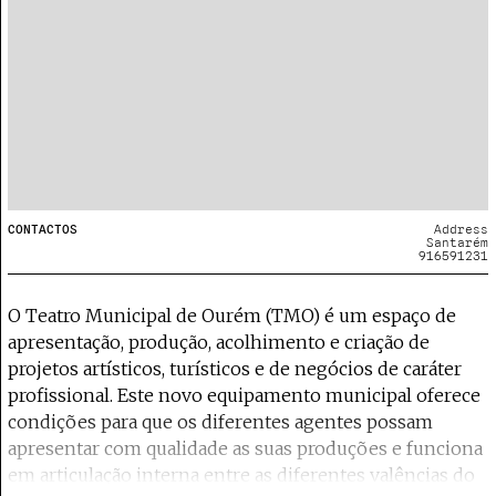
CONTACTOS
Address
Santarém
916591231
O Teatro Municipal de Ourém (TMO) é um espaço de
apresentação, produção, acolhimento e criação de
projetos artísticos, turísticos e de negócios de caráter
profissional. Este novo equipamento municipal oferece
condições para que os diferentes agentes possam
apresentar com qualidade as suas produções e funciona
em articulação interna entre as diferentes valências do