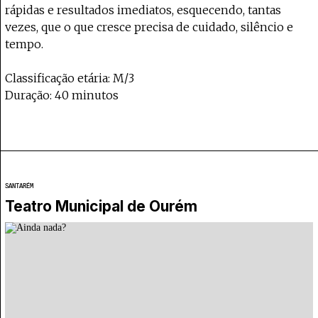
rápidas e resultados imediatos, esquecendo, tantas
vezes, que o que cresce precisa de cuidado, silêncio e
tempo.
Classificação etária: M/3
Duração: 40 minutos
SANTARÉM
Teatro Municipal de Ourém