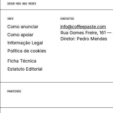
SEGUE-NOS NAS REDES
INFO
CONTACTOS
Como anunciar
info@coffeepaste.com
Rua Gomes Freire, 161 — 
Como apoiar
Diretor: Pedro Mendes
Informação Legal
Política de cookies
Ficha Técnica
Estatuto Editorial
PARCEIROS