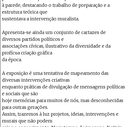
à parede, destacando o trabalho de preparação e a
estrutura teórica que
sustentava a intervenção muralista.
Apresenta-se ainda um conjunto de cartazes de
diversos partidos políticos e
associações cívicas, ilustrativo da diversidade e da
profícua criação gráfica
da época.
A exposição é uma tentativa de mapeamento das
diversas intervenções criativas
enquanto práticas de divulgação de mensagens políticas
e sociais que são
hoje memórias para muitos de nós, mas desconhecidas
para outras gerações.
Assim, trazemos à luz projetos, ideias, intervenções e
murais que não podem