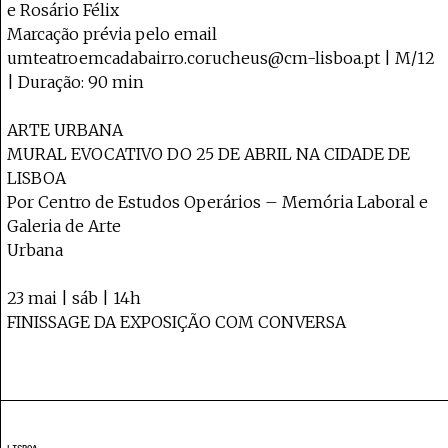
e Rosário Félix
Marcação prévia pelo email
umteatroemcadabairro.corucheus@cm-lisboa.pt | M/12
| Duração: 90 min
ARTE URBANA
MURAL EVOCATIVO DO 25 DE ABRIL NA CIDADE DE
LISBOA
Por Centro de Estudos Operários – Memória Laboral e
Galeria de Arte
Urbana
23 mai | sáb | 14h
FINISSAGE DA EXPOSIÇÃO COM CONVERSA