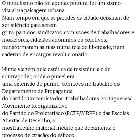
O muralismo não foi apenas pintura, foi um sismo
visual na paisagem urbana.
Num tempo em que as paredes da cidade deixaram de
ser silêncio para serem
grito, partidos, sindicatos, comissões de trabalhadores e
moradores, cidadãos anónimos ou coletivos,
transformaram as ruas numa tela de liberdade, num
caderno de encargos revolucionário.
Numa viagem pela estética da resistência e de
contrapoder, onde o pincel era
uma extensão do punho, com foco no trabalho do
Departamento de Propaganda
do Partido Comunista dos Trabalhadores Portugueses/
Movimento Reorganizativo
do Partido do Proletariado (PCTP/MRPP) e das Escolas
Abertas de Desenho, a
mostra reúne material inédito que documenta o
processo de criação: do esboço