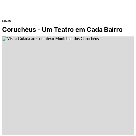
LISBOA
Coruchéus - Um Teatro em Cada Bairro